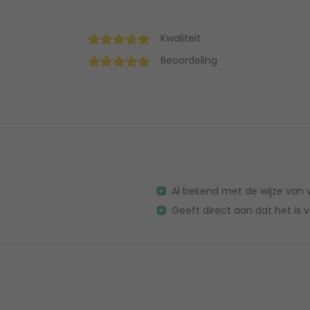
Kwaliteit
Beoordeling
Al bekend met de wijze van
Geeft direct aan dat het is