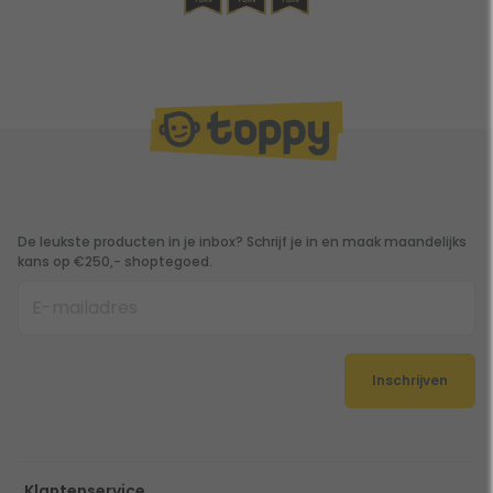
De leukste producten in je inbox? Schrijf je in en maak maandelijks
kans op €250,- shoptegoed.
Inschrijven
Klantenservice