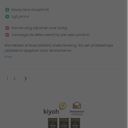
Mooie, fijne slaapmat
Ligt prima
Handmatig bijkomen wat lastig
Vanwege de dikte neemt hij wel veel ruimte in
We hebben er twee besteld, snelle levering. Na een probleempje
uitstekend opgelost door de klantense...
Meer
1
2