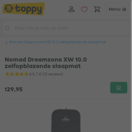
Menu
Nomad Dreamzone XW 10.0 zelfopblazende slaapmat
Nomad Dreamzone XW 10.0
zelfopblazende slaapmat
9.5 / 10 (13 reviews)
129,95