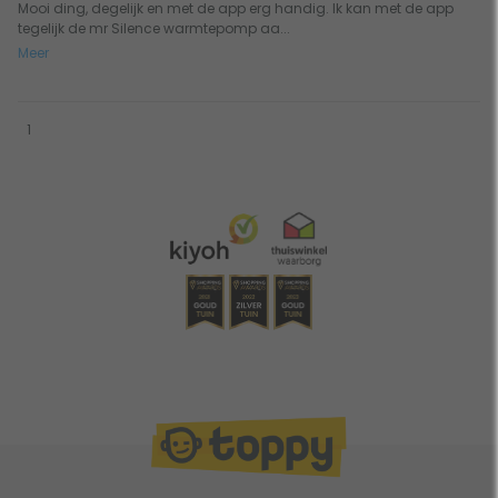
Mooi ding, degelijk en met de app erg handig. Ik kan met de app
tegelijk de mr Silence warmtepomp aa...
Meer
1