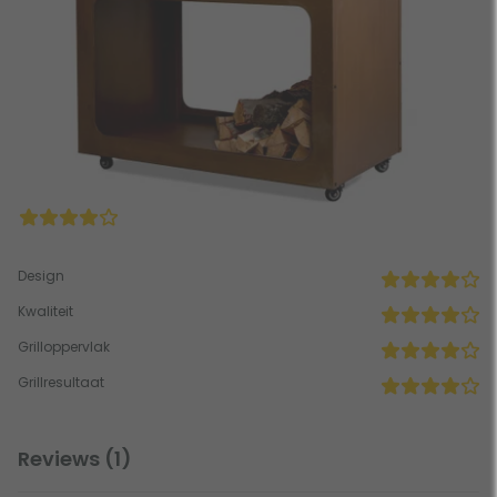
Design
Kwaliteit
Grilloppervlak
Grillresultaat
Reviews (1)