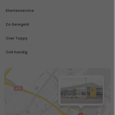
Klantenservice
Zo Geregeld
Over Toppy
Ook handig