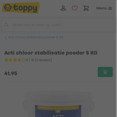
Menu
Acti chloor stabilisatie poeder 5 KG
Acti chloor stabilisatie poeder 5 KG
8 / 10 (2 reviews)
41,95