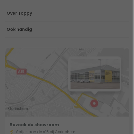
Over Toppy
Ook handig
Bezoek de showroom
Spijk - aan de A15 bij Gorinchem