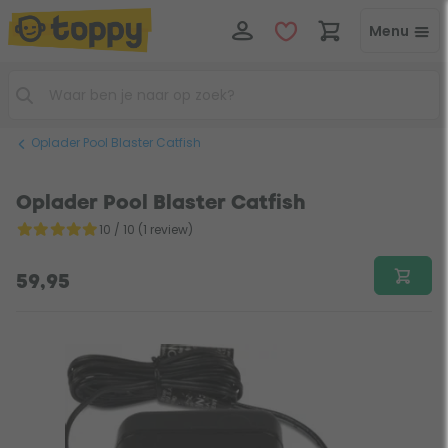
Menu
Oplader Pool Blaster Catfish
Oplader Pool Blaster Catfish
10 / 10 (1 review)
59,95