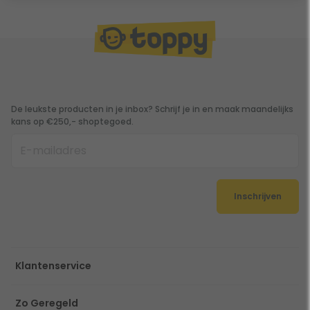
De leukste producten in je inbox? Schrijf je in en maak maandelijks
kans op €250,- shoptegoed.
Inschrijven
Klantenservice
Zo Geregeld