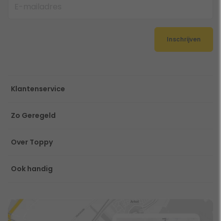
Inschrijven
Klantenservice
Zo Geregeld
Over Toppy
Ook handig