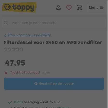
Menu
Filters & pompen
Onderdelen
Filterdeksel voor S450 en MFS zandfilter
47,95
Tijdelijk uit voorraad
uitleg
Houd mij op de hoogte
Gratis
bezorging vanaf 75 euro