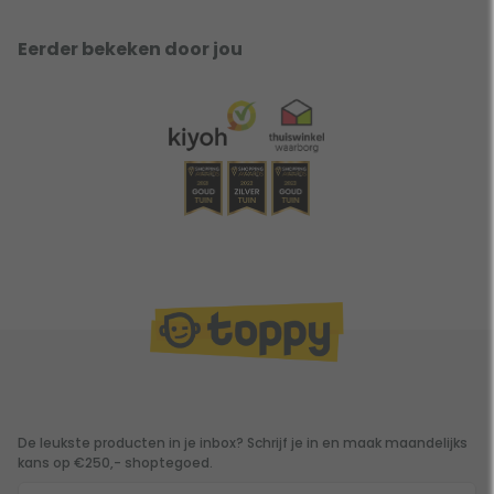
Eerder bekeken door jou
De leukste producten in je inbox? Schrijf je in en maak maandelijks
kans op €250,- shoptegoed.