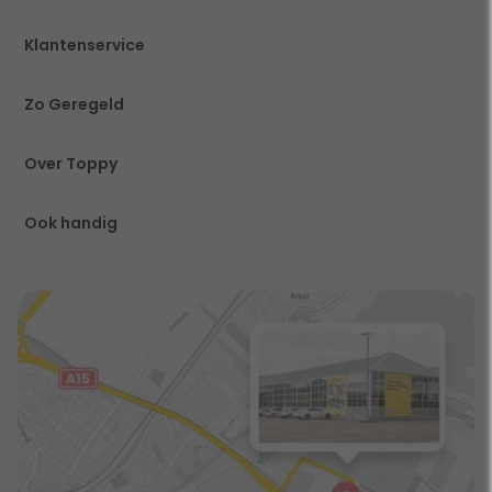
Klantenservice
Zo Geregeld
Over Toppy
Ook handig