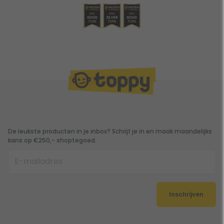
De leukste producten in je inbox? Schrijf je in en maak maandelijks
kans op €250,- shoptegoed.
Inschrijven