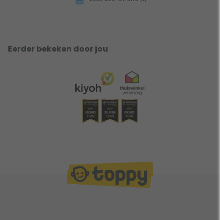
Eerder bekeken door jou