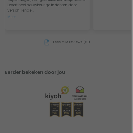
Levert heel nauwkeurige inzichten door
verschillende...
Meer
Lees alle reviews (61)
Eerder bekeken door jou