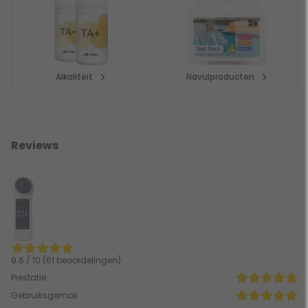
Alkaliteit
Navulproducten
Reviews
9.6 / 10 (61 beoordelingen)
Prestatie
Gebruiksgemak