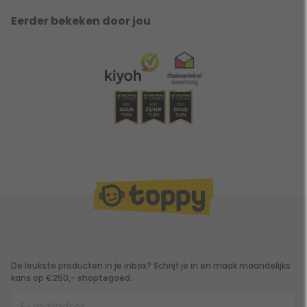
Eerder bekeken door jou
De leukste producten in je inbox? Schrijf je in en maak maandelijks
kans op €250,- shoptegoed.