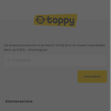
De leukste producten in je inbox? Schrijf je in en maak maandelijks
kans op €250,- shoptegoed.
Inschrijven
Klantenservice