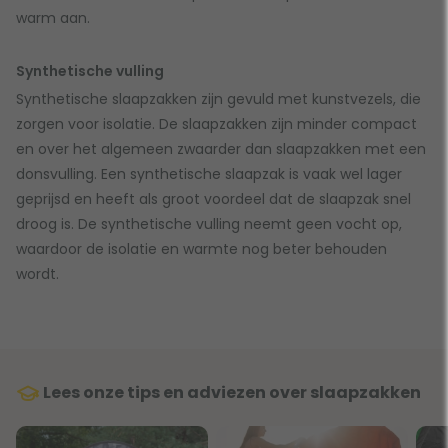
warm aan.
Synthetische vulling
Synthetische slaapzakken zijn gevuld met kunstvezels, die
zorgen voor isolatie. De slaapzakken zijn minder compact
en over het algemeen zwaarder dan slaapzakken met een
donsvulling. Een synthetische slaapzak is vaak wel lager
geprijsd en heeft als groot voordeel dat de slaapzak snel
droog is. De synthetische vulling neemt geen vocht op,
waardoor de isolatie en warmte nog beter behouden
wordt.
Lees onze tips en adviezen over slaapzakken