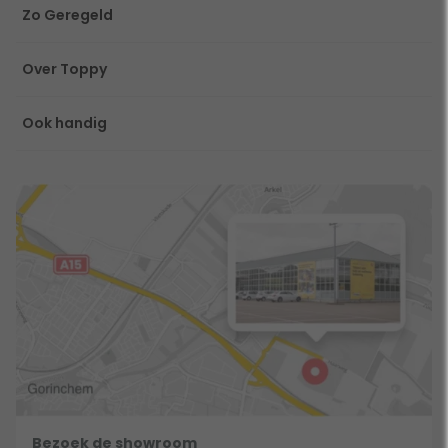
Zo Geregeld
Over Toppy
Ook handig
Bezoek de showroom