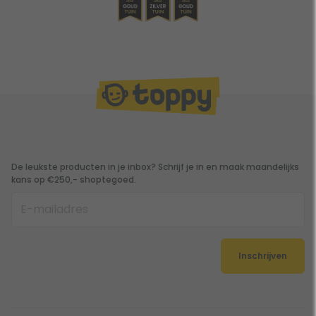
De leukste producten in je inbox? Schrijf je in en maak maandelijks
kans op €250,- shoptegoed.
Inschrijven