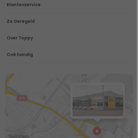
Klantenservice
Zo Geregeld
Over Toppy
Ook handig