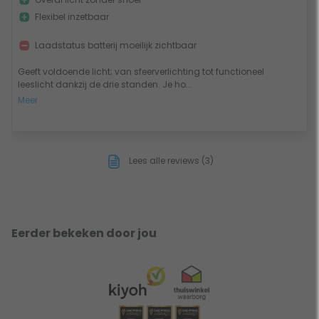
Flexibel inzetbaar
Laadstatus batterij moeilijk zichtbaar
Geeft voldoende licht; van sfeerverlichting tot functioneel
leeslicht dankzij de drie standen. Je ho...
Meer
Lees alle reviews (3)
Eerder bekeken door jou