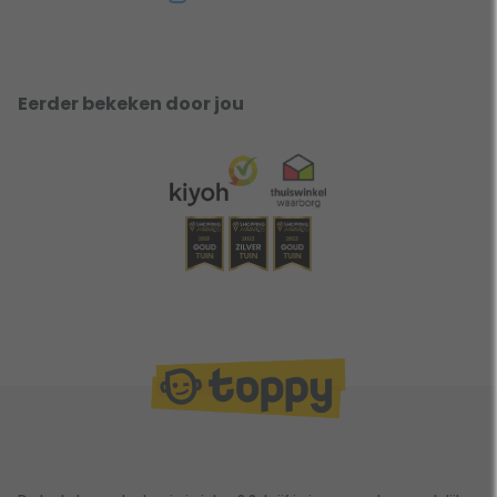
Eerder bekeken door jou