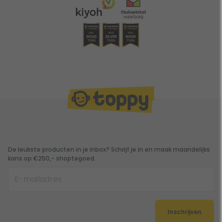
De leukste producten in je inbox? Schrijf je in en maak maandelijks
kans op €250,- shoptegoed.
Inschrijven