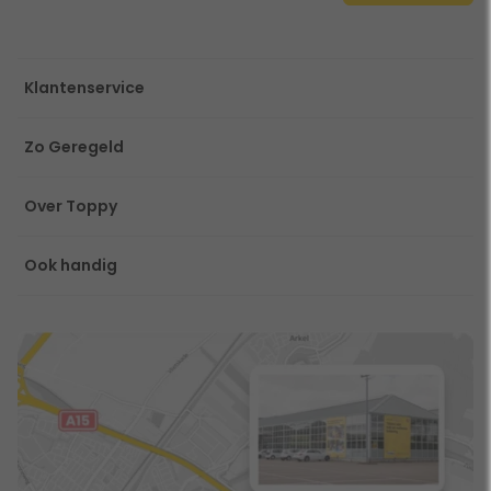
Klantenservice
Zo Geregeld
Over Toppy
Ook handig