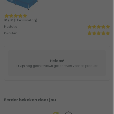
10 / 10 (1 beoordeling)
Prestatie
Kwaliteit
Helaas!
Er zijn nog geen reviews geschreven voor dit product
Eerder bekeken door jou