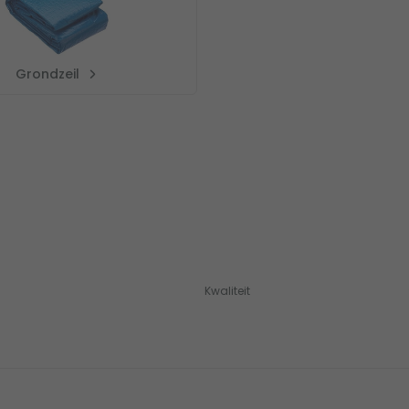
Grondzeil
Kwaliteit