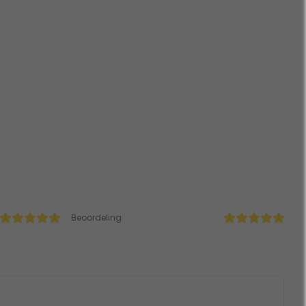
Beoordeling