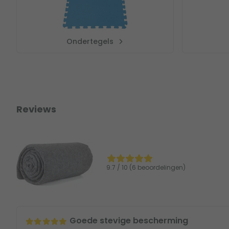
Ondertegels
Reviews
9.7 / 10 (6 beoordelingen)
Goede stevige bescherming