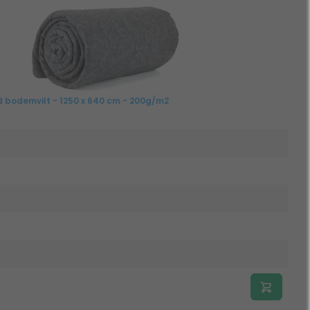
bodemvilt - 1250 x 640 cm - 200g/m2