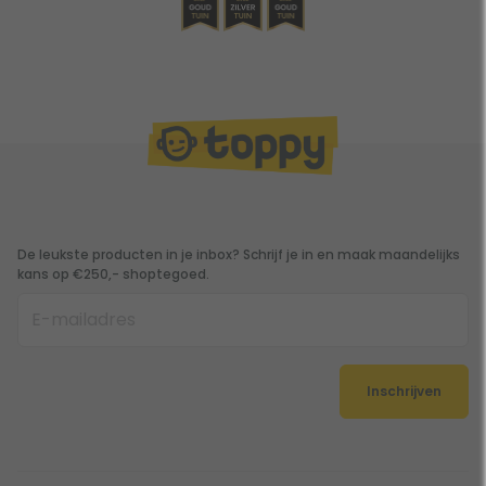
De leukste producten in je inbox? Schrijf je in en maak maandelijks
kans op €250,- shoptegoed.
Inschrijven