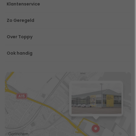
Klantenservice
Zo Geregeld
Over Toppy
Ook handig