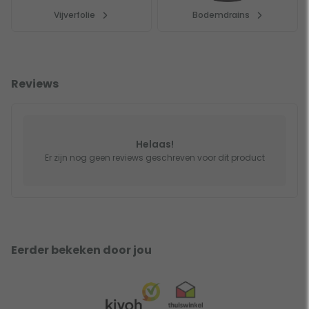
Vijverfolie
Bodemdrains
Reviews
Helaas!
Er zijn nog geen reviews geschreven voor dit product
Eerder bekeken door jou