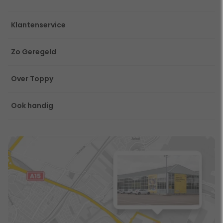
Klantenservice
Zo Geregeld
Over Toppy
Ook handig