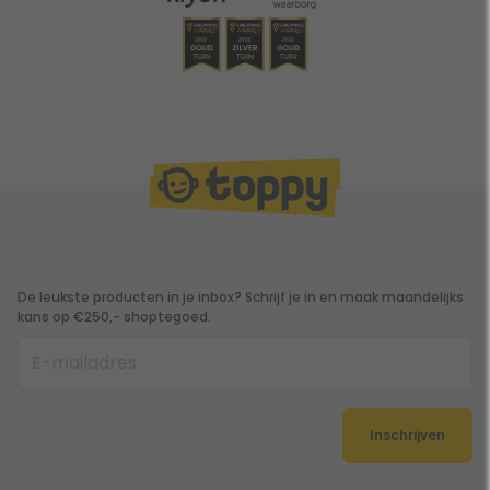
De leukste producten in je inbox? Schrijf je in en maak maandelijks
kans op €250,- shoptegoed.
Inschrijven