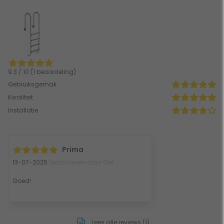
9.3 / 10 (1 beoordeling)
Gebruiksgemak
Kwaliteit
Installatie
Prima
13-07-2025
Geschreven door Ger
Goed!
Lees alle reviews (1)