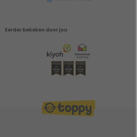
Eerder bekeken door jou