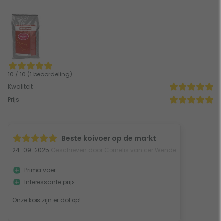
10 / 10 (1 beoordeling)
Kwaliteit
Prijs
Beste koivoer op de markt
24-09-2025
Geschreven door Cornelis van der Wende
Prima voer
Interessante prijs
Onze kois zijn er dol op!