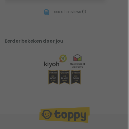
Lees alle reviews (1)
Eerder bekeken door jou