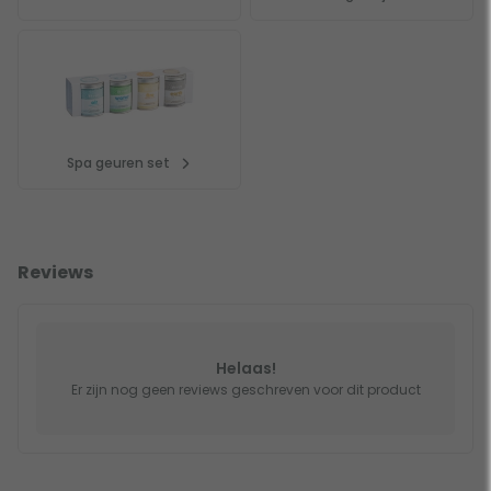
Spa geuren set
Reviews
Helaas!
Er zijn nog geen reviews geschreven voor dit product