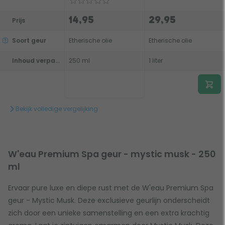
14,95
29,95
Prijs
Soort geur
Etherische olie
Etherische olie
Inhoud verpakking
250 ml
1 liter
Bekijk volledige vergelijking
W'eau Premium Spa geur - mystic musk - 250
ml
Ervaar pure luxe en diepe rust met de W'eau Premium Spa
geur - Mystic Musk. Deze exclusieve geurlijn onderscheidt
zich door een unieke samenstelling en een extra krachtig