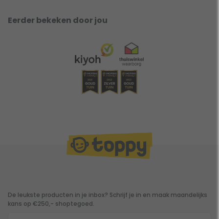
Eerder bekeken door jou
De leukste producten in je inbox? Schrijf je in en maak maandelijks
kans op €250,- shoptegoed.