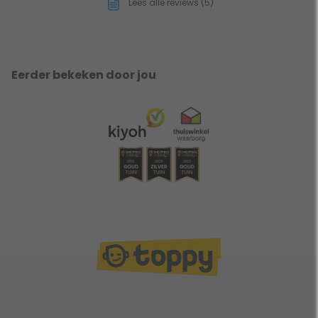
Lees alle reviews (5)
Eerder bekeken door jou