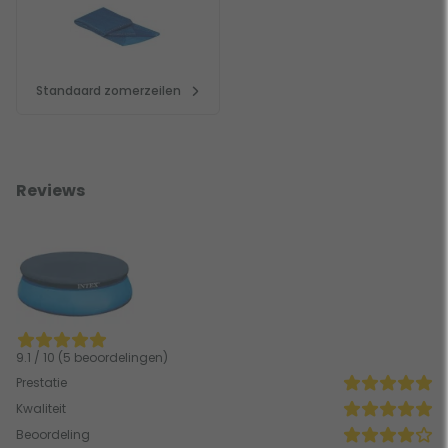
Standaard zomerzeilen
Reviews
9.1 / 10 (5 beoordelingen)
Prestatie
Kwaliteit
Beoordeling