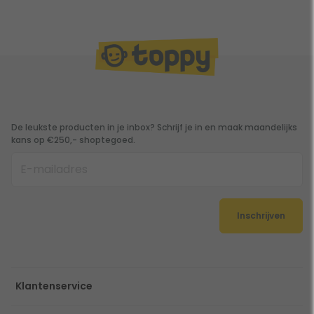
De leukste producten in je inbox? Schrijf je in en maak maandelijks
kans op €250,- shoptegoed.
Inschrijven
Klantenservice