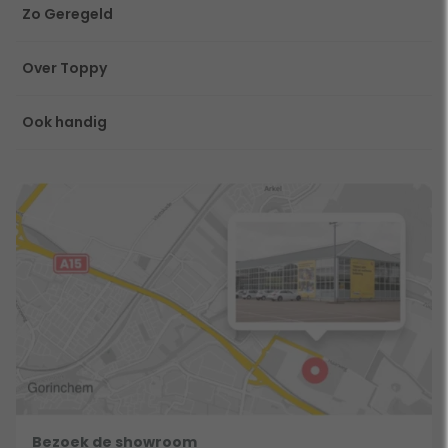
Zo Geregeld
Over Toppy
Ook handig
Bezoek de showroom