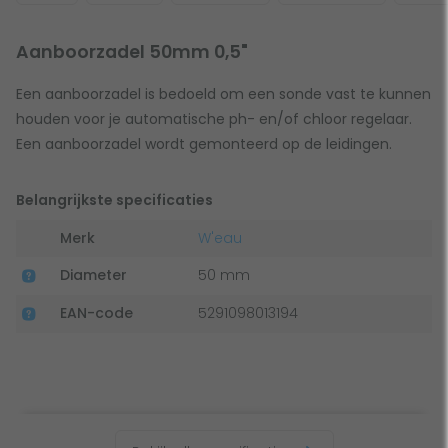
Aanboorzadel 50mm 0,5"
Een aanboorzadel is bedoeld om een sonde vast te kunnen
houden voor je automatische ph- en/of chloor regelaar.
Een aanboorzadel wordt gemonteerd op de leidingen.
Belangrijkste specificaties
Merk
W'eau
Diameter
50 mm
EAN-code
5291098013194