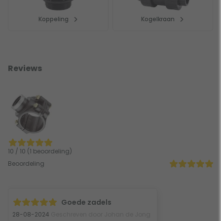
Koppeling
Kogelkraan
Reviews
10 / 10 (1 beoordeling)
Beoordeling
Goede zadels
28-08-2024
Geschreven door Johan de Jong