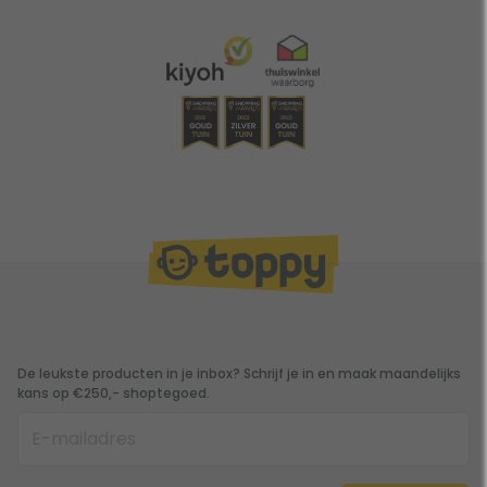
De leukste producten in je inbox? Schrijf je in en maak maandelijks
kans op €250,- shoptegoed.