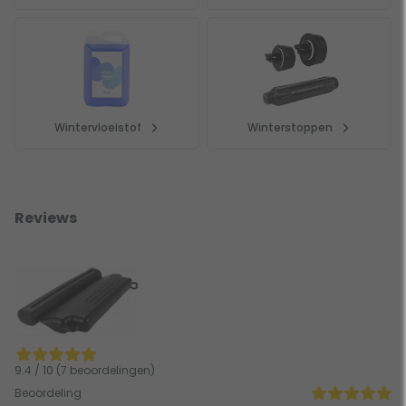
Wintervloeistof
Winterstoppen
Reviews
9.4 / 10 (7 beoordelingen)
Beoordeling