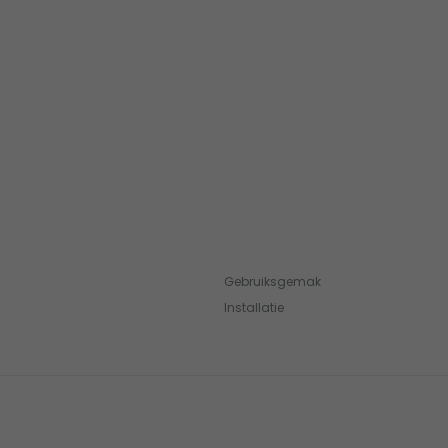
Gebruiksgemak
Installatie