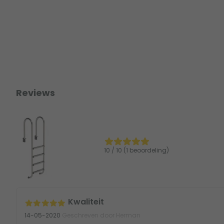
Reviews
10 / 10 (1 beoordeling)
Kwaliteit
14-05-2020
Geschreven door Herman