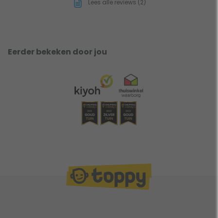
Lees alle reviews (2)
Eerder bekeken door jou