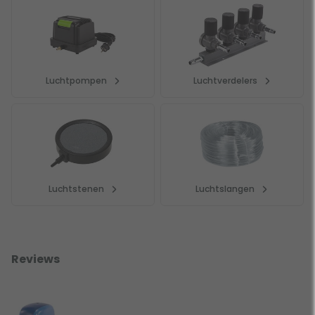
Luchtpompen
Luchtverdelers
Luchtstenen
Luchtslangen
Reviews