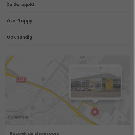
Zo Geregeld
Over Toppy
Ook handig
Bezoek de showroom