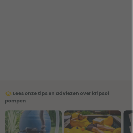
Lees onze tips en adviezen over kripsol
pompen