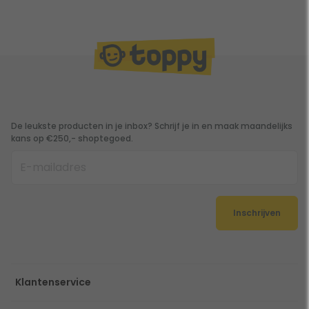
De leukste producten in je inbox? Schrijf je in en maak maandelijks
kans op €250,- shoptegoed.
Inschrijven
Klantenservice