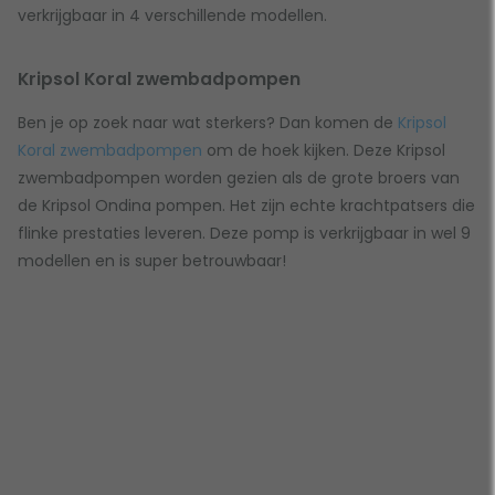
verkrijgbaar in 4 verschillende modellen.
Kripsol Koral zwembadpompen
Ben je op zoek naar wat sterkers? Dan komen de
Kripsol
Koral zwembadpompen
om de hoek kijken. Deze Kripsol
zwembadpompen worden gezien als de grote broers van
de Kripsol Ondina pompen. Het zijn echte krachtpatsers die
flinke prestaties leveren. Deze pomp is verkrijgbaar in wel 9
modellen en is super betrouwbaar!