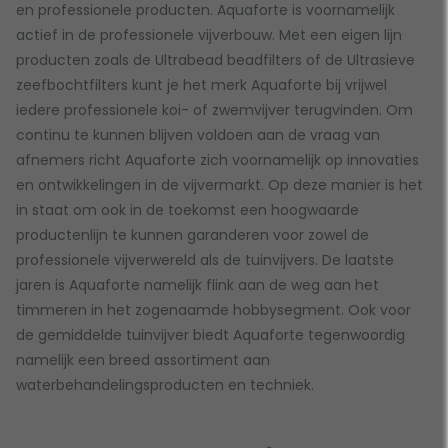
en professionele producten. Aquaforte is voornamelijk
actief in de professionele vijverbouw. Met een eigen lijn
producten zoals de Ultrabead beadfilters of de Ultrasieve
zeefbochtfilters kunt je het merk Aquaforte bij vrijwel
iedere professionele koi- of zwemvijver terugvinden. Om
continu te kunnen blijven voldoen aan de vraag van
afnemers richt Aquaforte zich voornamelijk op innovaties
en ontwikkelingen in de vijvermarkt. Op deze manier is het
in staat om ook in de toekomst een hoogwaarde
productenlijn te kunnen garanderen voor zowel de
professionele vijverwereld als de tuinvijvers. De laatste
jaren is Aquaforte namelijk flink aan de weg aan het
timmeren in het zogenaamde hobbysegment. Ook voor
de gemiddelde tuinvijver biedt Aquaforte tegenwoordig
namelijk een breed assortiment aan
waterbehandelingsproducten en techniek.