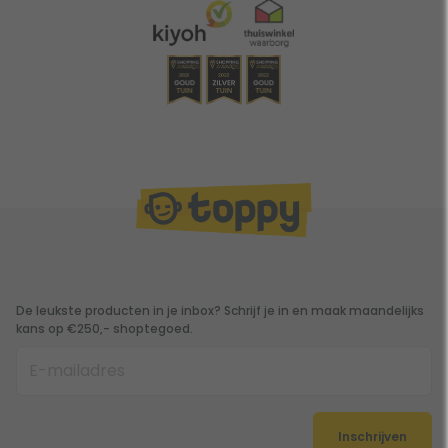
De leukste producten in je inbox? Schrijf je in en maak maandelijks
kans op €250,- shoptegoed.
Inschrijven