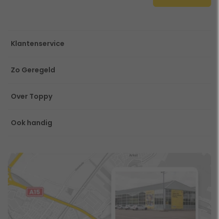
Klantenservice
Zo Geregeld
Over Toppy
Ook handig