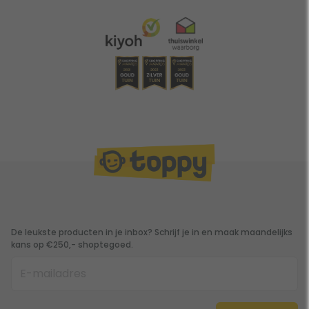
De leukste producten in je inbox? Schrijf je in en maak maandelijks
kans op €250,- shoptegoed.