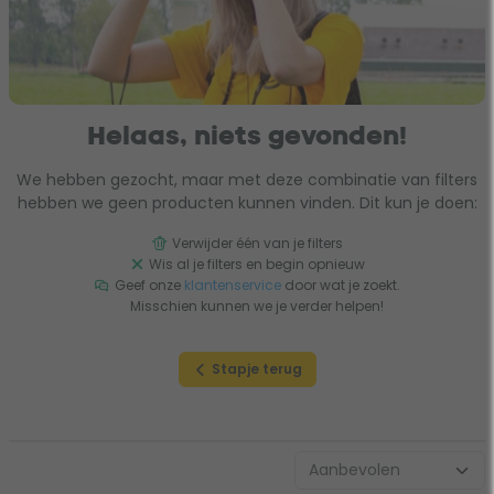
Helaas, niets gevonden!
We hebben gezocht, maar met deze combinatie van filters
hebben we geen producten kunnen vinden. Dit kun je doen:
Verwijder één van je filters
Wis al je filters en begin opnieuw
Geef onze
klantenservice
door wat je zoekt.
Misschien kunnen we je verder helpen!
Stapje terug