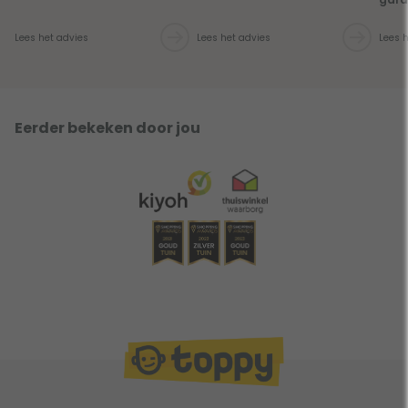
Lees het advies
Lees het advies
Lees 
Eerder bekeken door jou