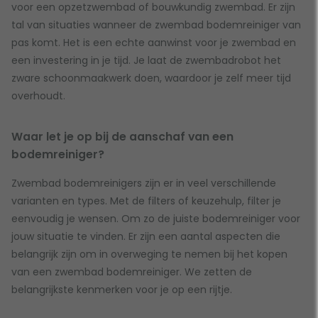
voor een opzetzwembad of bouwkundig zwembad. Er zijn
tal van situaties wanneer de zwembad bodemreiniger van
pas komt. Het is een echte aanwinst voor je zwembad en
een investering in je tijd. Je laat de zwembadrobot het
zware schoonmaakwerk doen, waardoor je zelf meer tijd
overhoudt.
Waar let je op bij de aanschaf van een
bodemreiniger?
Zwembad bodemreinigers zijn er in veel verschillende
varianten en types. Met de filters of keuzehulp, filter je
eenvoudig je wensen. Om zo de juiste bodemreiniger voor
jouw situatie te vinden. Er zijn een aantal aspecten die
belangrijk zijn om in overweging te nemen bij het kopen
van een zwembad bodemreiniger. We zetten de
belangrijkste kenmerken voor je op een rijtje.