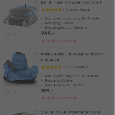
Dolphin Zenit 10 zwembadrobot
24 beoordelingen
Max. zwembadgrootte: 10 x 5 meter
Reiniging: Bodem
Reinigingsniveau: Intensief
949,-
Vergelijk
Tijdelijk uit voorraad
Kokido Delta 100 zwembadrobot
met accu
19 beoordelingen
Max. zwembadgrootte: 8 x 4 meter
Reiniging: Bodem
Reinigingsniveau: Basis
109,-
Vergelijk
Tijdelijk uit voorraad
Zodiac OT 2100 zwembadrobot