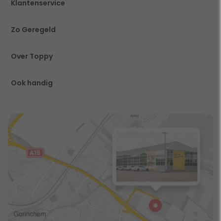
Klantenservice
Zo Geregeld
Over Toppy
Ook handig