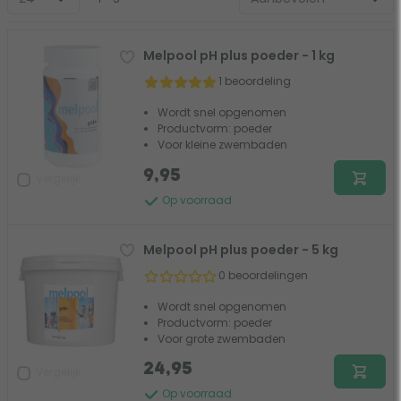
Melpool pH plus poeder - 1 kg
1 beoordeling
Wordt snel opgenomen
Productvorm: poeder
Voor kleine zwembaden
9,95
Vergelijk
Op voorraad
Melpool pH plus poeder - 5 kg
0 beoordelingen
Wordt snel opgenomen
Productvorm: poeder
Voor grote zwembaden
24,95
Vergelijk
Op voorraad