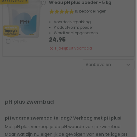
Meest verkocht
W'eau pH plus poeder - 5 kg
16 beoordelingen
Voordeelverpakking
Productvorm: poeder
Wordt snel opgenomen
24,95
Vergelijk
Tijdelijk uit voorraad
pH plus zwembad
pH waarde zwembad te laag? Verhoog met pH plus!
Met pH plus verhoog je de pH waarde van je zwembad.
Maar wat zijn nu eigenlijk de gevolgen van een te lage pH