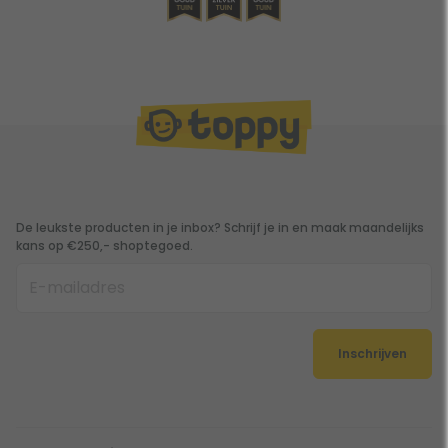
De leukste producten in je inbox? Schrijf je in en maak maandelijks
kans op €250,- shoptegoed.
Inschrijven