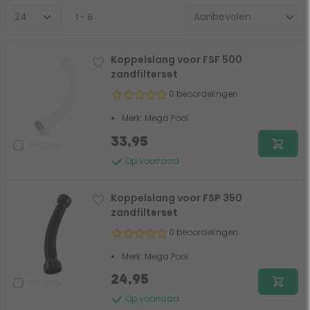
1 - 8
Koppelslang voor FSF 500
zandfilterset
0 beoordelingen
Merk: Mega Pool
33,95
Vergelijk
Op voorraad
Koppelslang voor FSP 350
zandfilterset
0 beoordelingen
Merk: Mega Pool
24,95
Vergelijk
Op voorraad