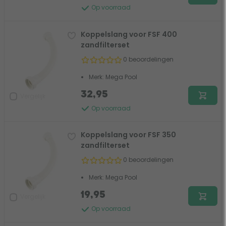
Op voorraad
Koppelslang voor FSF 400
zandfilterset
0 beoordelingen
Merk: Mega Pool
32,95
Vergelijk
Op voorraad
Koppelslang voor FSF 350
zandfilterset
0 beoordelingen
Merk: Mega Pool
19,95
Vergelijk
Op voorraad