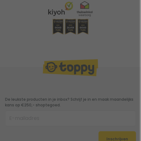
De leukste producten in je inbox? Schrijf je in en maak maandelijks
kans op €250,- shoptegoed.
Inschrijven