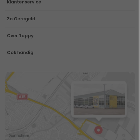
Klantenservice
Zo Geregeld
Over Toppy
Ook handig