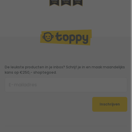
De leukste producten in je inbox? Schrijf je in en maak maandelijks
kans op €250,- shoptegoed.
Inschrijven