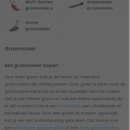
Wolf-Garten
Grasmaaier
grasmaaiers
accessoires
Grote
grasmaaier
Grasmaaier
Een grasmaaier kopen
Voor ieder gazon heb je de keuze uit meerdere
grasmaaiers die daarbij passen. Door goed te kijken naar de
gazonoppervlakte kun je al een duidelijke selectie maken.
Heb je een kleiner gazon en ook een kleine oppervlakte die
je wilt maaien? Dan is een
kooimaaier
een uitstekende en
betaalbare keuze. Voor een groter te maaien oppervlak
kun je wel wat ondersteuning gebruiken. Dan kies je voor
een
elektrische gazonmaaier
of een
accu gazonmaaier
.