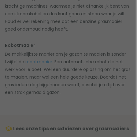
krachtige machines, waarmee je niet afhankelijk bent van
een stroomkabel en dus kunt gaan en staan waar je wilt.
Houd er wel rekening mee dat een benzine grasmaaier
goed onderhoud nodig heeft.
Robotmaaier
De makkelijkste manier om je gazon te maaien is zonder
twijfel de
robotmaaier
. Een automatische robot die het
werk voor je doet. Wel een duurdere oplossing om het gras
te maaien, maar wel een hele goede keuze. Doordat het
gras iedere dag bijgehouden wordt, beschik je altijd over
een strak gemaaid gazon.
Lees onze tips en adviezen over grasmaaiers