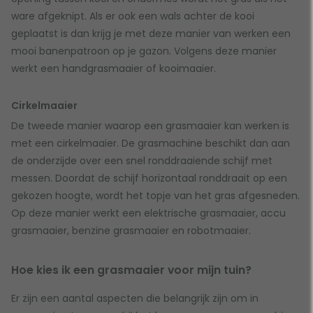
ware afgeknipt. Als er ook een wals achter de kooi
geplaatst is dan krijg je met deze manier van werken een
mooi banenpatroon op je gazon. Volgens deze manier
werkt een handgrasmaaier of kooimaaier.
Cirkelmaaier
De tweede manier waarop een grasmaaier kan werken is
met een cirkelmaaier. De grasmachine beschikt dan aan
de onderzijde over een snel ronddraaiende schijf met
messen. Doordat de schijf horizontaal ronddraait op een
gekozen hoogte, wordt het topje van het gras afgesneden.
Op deze manier werkt een elektrische grasmaaier, accu
grasmaaier, benzine grasmaaier en robotmaaier.
Hoe kies ik een grasmaaier voor mijn tuin?
Er zijn een aantal aspecten die belangrijk zijn om in