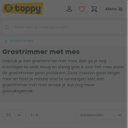
Menu
Grastrimmers
Grastrimmer met mes
Gebruik je een grastrimmer met mes, dan ga je nog
krachtiger te werk. Hoog en stevig gras is voor het mes onder
de grastrimmer geen probleem. Deze messen gaan langer
mee en hoef je minder snel te vervangen. Met een
grastrimmer met mes ervaar je dus nog meer
gebruiksgemak.
1 - 0