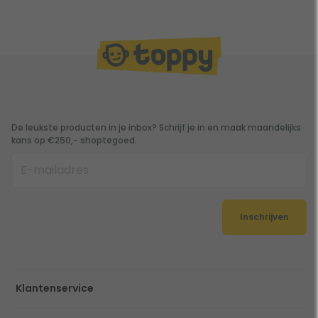
De leukste producten in je inbox? Schrijf je in en maak maandelijks
kans op €250,- shoptegoed.
Inschrijven
Klantenservice