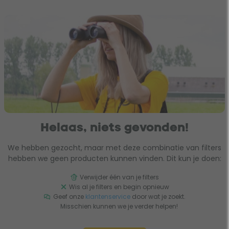
Helaas, niets gevonden!
We hebben gezocht, maar met deze combinatie van filters
hebben we geen producten kunnen vinden. Dit kun je doen:
Verwijder één van je filters
Wis al je filters en begin opnieuw
Geef onze
klantenservice
door wat je zoekt.
Misschien kunnen we je verder helpen!