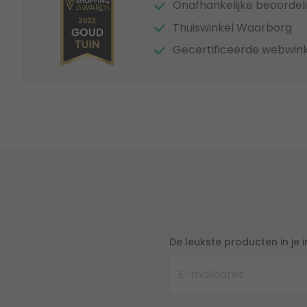
Onafhankelijke beoordel
Thuiswinkel Waarborg
Gecertificeerde webwink
De leukste producten in je 