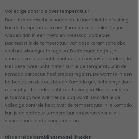
Volledige controle over temperatuur
Door de keramische wanden en de luchtdichte afsluiting
kan de temperatuur in een Kamado vele malen hoger
worden dan in een metalen houtskool barbecue.
Daarnaast is de temperatuur van deze keramische bbq
veel nauwkeuriger te regelen. De Kamado bbq’s zijn
voorzien van een luchtinlaat aan de boven- en onderzijde.
Met deze twee luchtinlaten kun je de temperatuur in de
Kamado barbecue heel precies regelen. De warmte in een
barbecue, en dus ook bij een Kamado grill, beheers je door
meer of juist minder lucht toe te voegen. Hoe meer lucht
je toevoegt, hoe warmer de bbq wordt. Doordat je de
volledige controle hebt over de temperatuur in je Kamado,
kun je de perfecte temperatuur realiseren voor alle
verschillende barbecuegerechten.
Uitgebreide bereidingsmogelijkheden