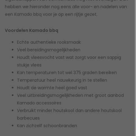
hebben we hieronder nog eens alle voor- en nadelen van
een Kamado bbq voor je op een rijtje gezet.
Voordelen Kamado bbq
Echte authentieke rooksmaak
Veel bereidingsmogelijkheden
Houdt vleesvocht vast wat zorgt voor een sappig
stukje vlees
Kan temperaturen tot wel 375 graden bereiken
Temperatuur heel nauwkeurig in te stellen
Houdt de warmte heel goed vast
Veel uitbreidingsmogelijkheden met groot aanbod
Kamado accessoires
Verbruikt minder houtskool dan andere houtskool
barbecues
Kan zichzelf schoonbranden