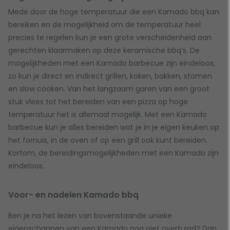
Mede door de hoge temperatuur die een Kamado bbq kan
bereiken en de mogelijkheid om de temperatuur heel
precies te regelen kun je een grote verscheidenheid aan
gerechten klaarmaken op deze keramische bbq’s. De
mogelijkheden met een Kamado barbecue zijn eindeloos,
zo kun je direct en indirect grillen, koken, bakken, stomen
en slow cooken. Van het langzaam garen van een groot
stuk vlees tot het bereiden van een pizza op hoge
temperatuur het is allemaal mogelijk. Met een Kamado
barbecue kun je alles bereiden wat je in je eigen keuken op
het fornuis, in de oven of op een grill ook kunt bereiden.
Kortom, de bereidingsmogelijkheden met een Kamado zijn
eindeloos.
Voor- en nadelen Kamado bbq
Ben je na het lezen van bovenstaande unieke
eigenschappen van een Kamado nog niet overtuigd? Dan