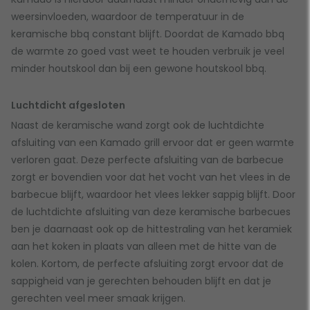
weersinvloeden, waardoor de temperatuur in de
keramische bbq constant blijft. Doordat de Kamado bbq
de warmte zo goed vast weet te houden verbruik je veel
minder houtskool dan bij een gewone houtskool bbq.
Luchtdicht afgesloten
Naast de keramische wand zorgt ook de luchtdichte
afsluiting van een Kamado grill ervoor dat er geen warmte
verloren gaat. Deze perfecte afsluiting van de barbecue
zorgt er bovendien voor dat het vocht van het vlees in de
barbecue blijft, waardoor het vlees lekker sappig blijft. Door
de luchtdichte afsluiting van deze keramische barbecues
ben je daarnaast ook op de hittestraling van het keramiek
aan het koken in plaats van alleen met de hitte van de
kolen. Kortom, de perfecte afsluiting zorgt ervoor dat de
sappigheid van je gerechten behouden blijft en dat je
gerechten veel meer smaak krijgen.