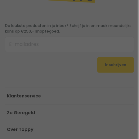
De leukste producten in je inbox? Schrijf je in en maak maandelijks
kans op €250,- shoptegoed.
Inschrijven
Klantenservice
Zo Geregeld
Over Toppy