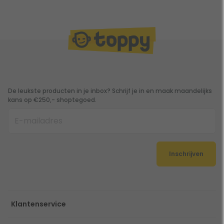
De leukste producten in je inbox? Schrijf je in en maak maandelijks
kans op €250,- shoptegoed.
Inschrijven
Klantenservice