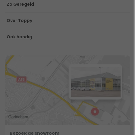
Zo Geregeld
Over Toppy
Ook handig
Bezoek de showroom