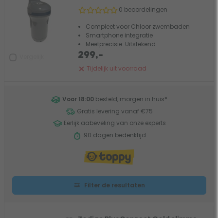
0 beoordelingen
Compleet voor Chloor zwembaden
Smartphone integratie
Meetprecisie: Uitstekend
299,-
Vergelijk
Tijdelijk uit voorraad
Voor 18:00
besteld, morgen in huis
*
Gratis levering vanaf €75
Eerlijk aabeveling van onze experts
90 dagen bedenktijd
Filter de resultaten