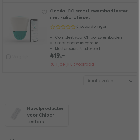
Ondilo ICO smart zwembadtester
met kalibratieset
0 beoordelingen
Compleet voor Chloor zwembaden
Smartphone integratie
Meetprecisie: Uitstekend
419,-
Vergelijk
Tijdelijk uit voorraad
Navulproducten
voor Chloor
testers