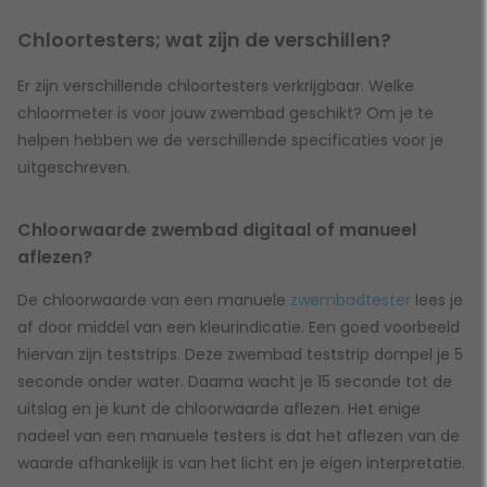
Chloortesters; wat zijn de verschillen?
Er zijn verschillende chloortesters verkrijgbaar. Welke
chloormeter is voor jouw zwembad geschikt? Om je te
helpen hebben we de verschillende specificaties voor je
uitgeschreven.
Chloorwaarde zwembad digitaal of manueel
aflezen?
De chloorwaarde van een manuele
zwembadtester
lees je
af door middel van een kleurindicatie. Een goed voorbeeld
hiervan zijn teststrips. Deze zwembad teststrip dompel je 5
seconde onder water. Daarna wacht je 15 seconde tot de
uitslag en je kunt de chloorwaarde aflezen. Het enige
nadeel van een manuele testers is dat het aflezen van de
waarde afhankelijk is van het licht en je eigen interpretatie.