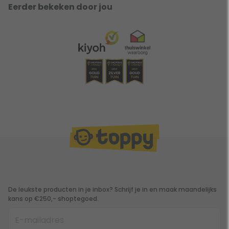
Eerder bekeken door jou
De leukste producten in je inbox? Schrijf je in en maak maandelijks
kans op €250,- shoptegoed.