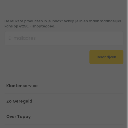
De leukste producten in je inbox? Schrijf je in en maak maandelijks
kans op €250,- shoptegoed.
Inschrijven
Klantenservice
Zo Geregeld
Over Toppy