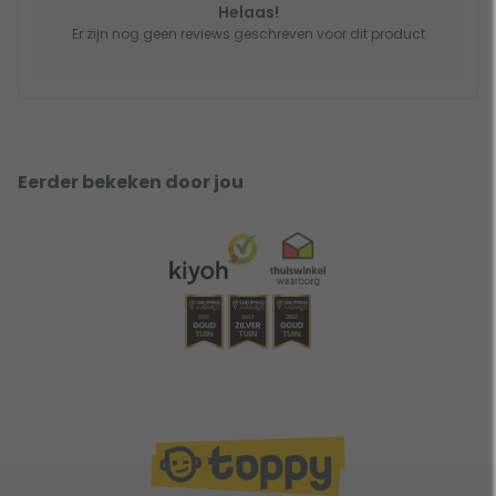
Helaas!
Er zijn nog geen reviews geschreven voor dit product
Eerder bekeken door jou