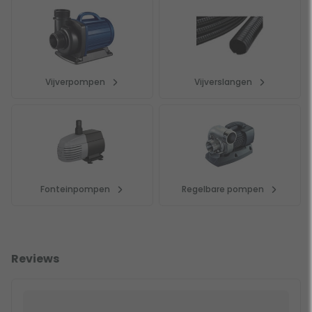
Vijverpompen
Vijverslangen
Fonteinpompen
Regelbare pompen
Reviews