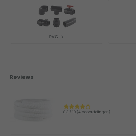
PVC
Reviews
8.3 / 10 (4 beoordelingen)