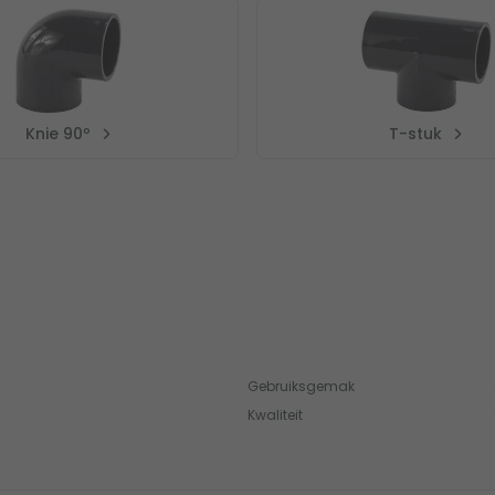
Knie 90º
T-stuk
Gebruiksgemak
Kwaliteit