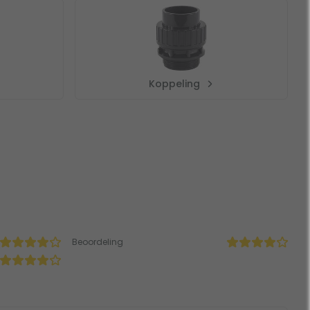
Koppeling
Beoordeling