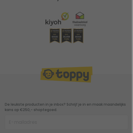
De leukste producten in je inbox? Schrijf je in en maak maandelijks
kans op €250,- shoptegoed.