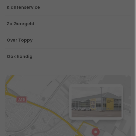
Klantenservice
Zo Geregeld
Over Toppy
Ook handig