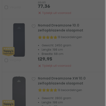
85,95
77,36
Vergelijk
Tijdelijk uit voorraad
Nomad Dreamzone 10.0
zelfopblazende slaapmat
13 beoordelingen
Gewicht: 2450 gram
Lengte: 198 cm
Breedte: 68 cm
129,95
Vergelijk
Tijdelijk uit voorraad
Nomad Dreamzone XW 10.0
zelfopblazende slaapmat
13 beoordelingen
Gewicht: 2800 gram
Lengte: 198 cm