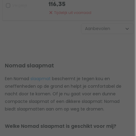
116,35
Vergelijk
Tijdelijk uit voorraad
Nomad slaapmat
Een Nomad
slaapmat
beschermt je tegen kou en
oneffenheden op de grond en helpt je comfortabel de
nacht door te komen. Of je nu gaat voor een dunne
compacte slaapmat of een dikkere slaapmat: Nomad
biedt slaapmatten aan om op weg te dromen.
Welke Nomad slaapmat is geschikt voor mij?