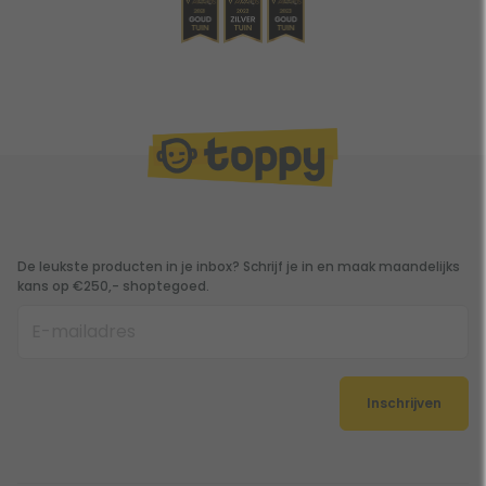
De leukste producten in je inbox? Schrijf je in en maak maandelijks
kans op €250,- shoptegoed.
Inschrijven