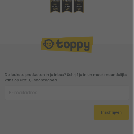
De leukste producten in je inbox? Schrijf je in en maak maandelijks
kans op €250,- shoptegoed.
Inschrijven