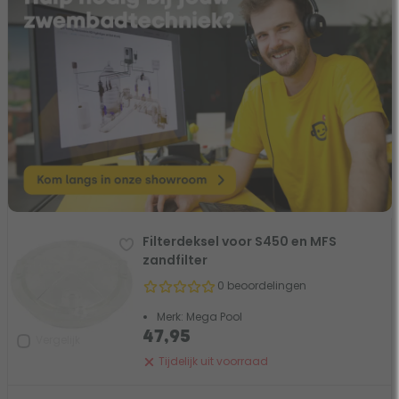
Filterdeksel voor S450 en MFS
zandfilter
0 beoordelingen
Merk: Mega Pool
47,95
Vergelijk
Tijdelijk uit voorraad