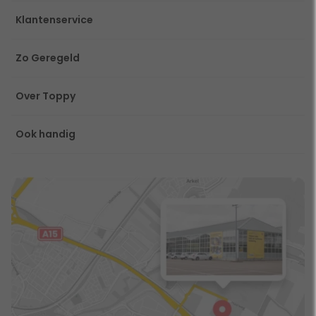
Klantenservice
Zo Geregeld
Over Toppy
Ook handig