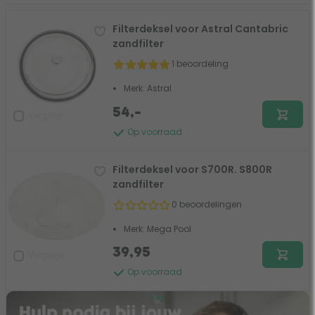
Filterdeksel voor Astral Cantabric
zandfilter
1 beoordeling
Merk: Astral
54,-
Vergelijk
Op voorraad
Filterdeksel voor S700R. S800R
zandfilter
0 beoordelingen
Merk: Mega Pool
39,95
Vergelijk
Op voorraad