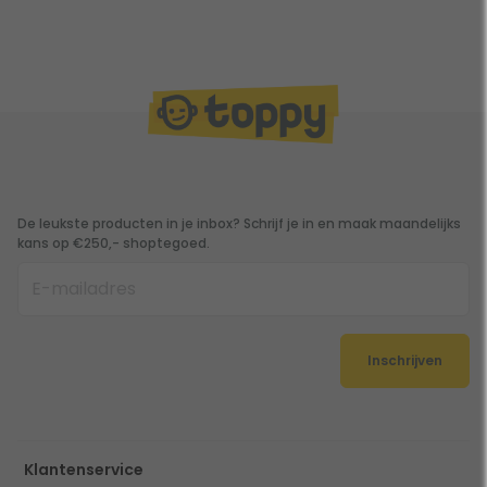
De leukste producten in je inbox? Schrijf je in en maak maandelijks
kans op €250,- shoptegoed.
Inschrijven
Klantenservice