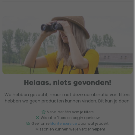
Helaas, niets gevonden!
We hebben gezocht, maar met deze combinatie van filters
hebben we geen producten kunnen vinden. Dit kun je doen:
Verwijder één van je filters
Wis al je filters en begin opnieuw
Geef onze
klantenservice
door wat je zoekt.
Misschien kunnen we je verder helpen!