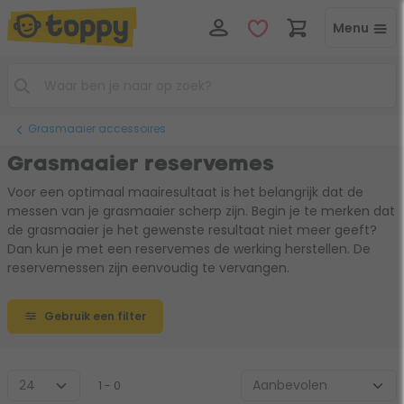
Menu
Grasmaaier accessoires
Grasmaaier reservemes
Voor een optimaal maairesultaat is het belangrijk dat de
messen van je grasmaaier scherp zijn. Begin je te merken dat
de grasmaaier je het gewenste resultaat niet meer geeft?
Dan kun je met een reservemes de werking herstellen. De
reservemessen zijn eenvoudig te vervangen.
Gebruik een filter
1 - 0