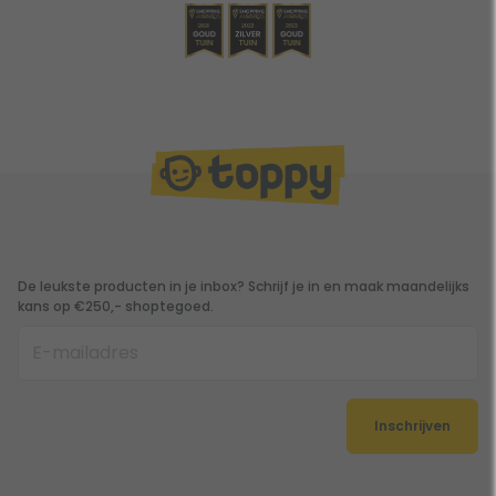
De leukste producten in je inbox? Schrijf je in en maak maandelijks
kans op €250,- shoptegoed.
Inschrijven