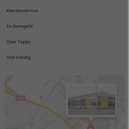
Klantenservice
Zo Geregeld
Over Toppy
Ook handig