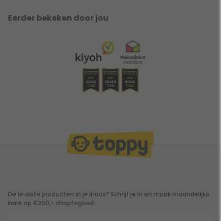
Eerder bekeken door jou
De leukste producten in je inbox? Schrijf je in en maak maandelijks
kans op €250,- shoptegoed.