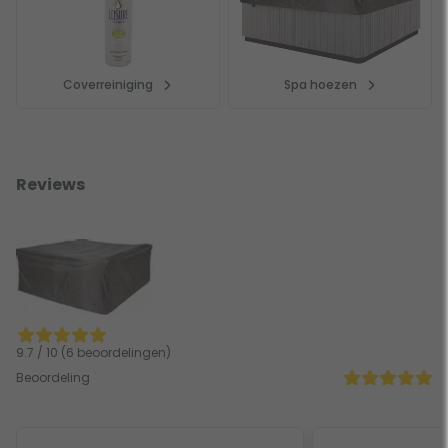
Coverreiniging
Spa hoezen
Reviews
9.7 / 10 (6 beoordelingen)
Beoordeling