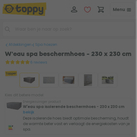
Menu
Afdekkingen
Spa hoezen
W'eau spa beschermhoes - 230 x 230 cm
6 reviews
Topper
Kies dit betere model:
Energiezuiniger product
W'eau spa isolerende beschermhoes - 230 x 230 cm
bekijk
Deze isolerende hoes biedt optimale bescherming, houdt
de warmte beter vast en verlaagt de energiekosten van je
spa.